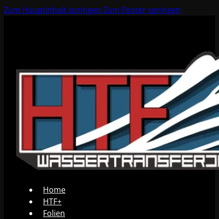
Zum Hauptinhalt springen
Zum Footer springen
Home
HTF+
Folien