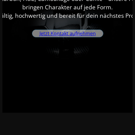
bringen Charakter auf jede Form.
fältig, hochwertig und bereit für dein nächstes Pro
Jetzt Kontakt aufnehmen